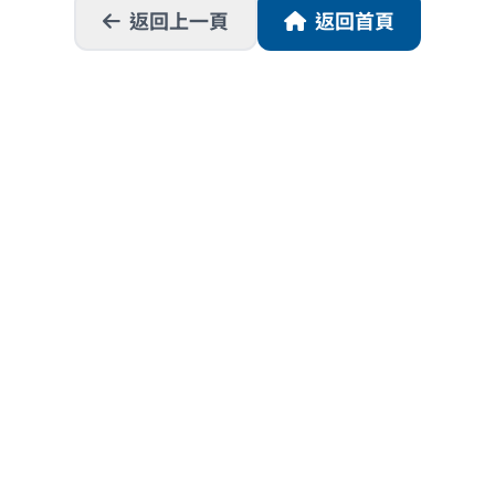
返回上一頁
返回首頁