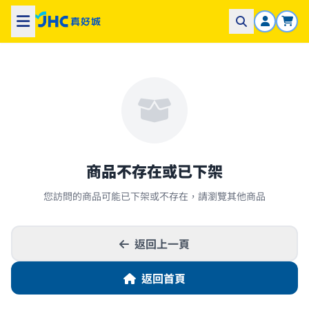
商品不存在或已下架
您訪問的商品可能已下架或不存在，請瀏覽其他商品
返回上一頁
返回首頁