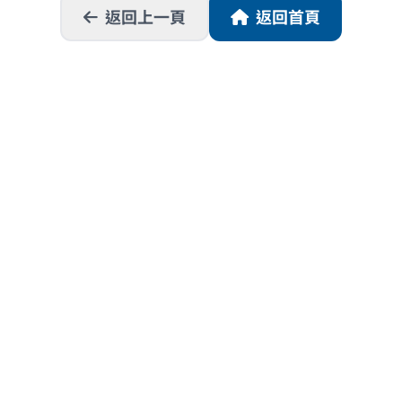
返回上一頁
返回首頁