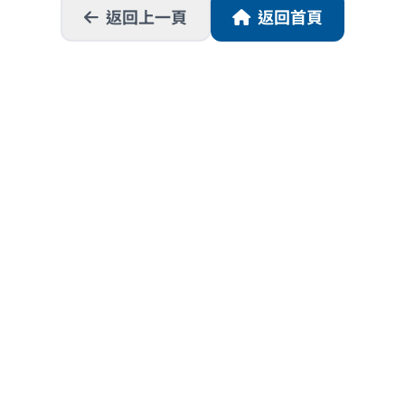
返回上一頁
返回首頁