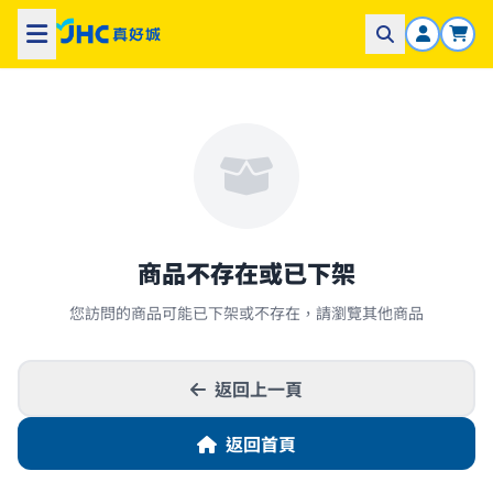
商品不存在或已下架
您訪問的商品可能已下架或不存在，請瀏覽其他商品
返回上一頁
返回首頁