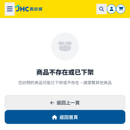
商品不存在或已下架
您訪問的商品可能已下架或不存在，請瀏覽其他商品
返回上一頁
返回首頁