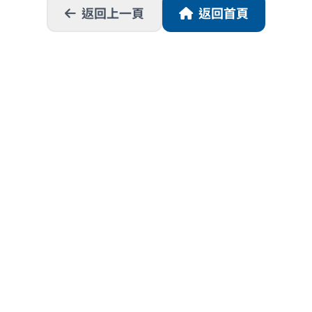
返回上一頁
返回首頁