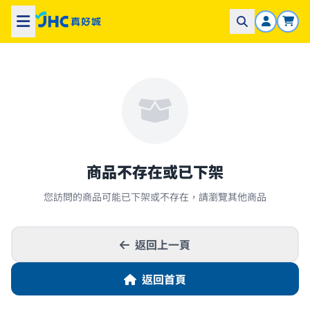
商品不存在或已下架
您訪問的商品可能已下架或不存在，請瀏覽其他商品
返回上一頁
返回首頁