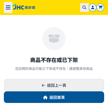
商品不存在或已下架
您訪問的商品可能已下架或不存在，請瀏覽其他商品
返回上一頁
返回首頁