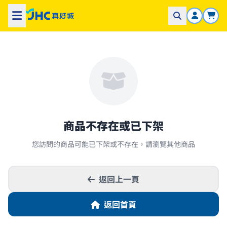
商品不存在或已下架
您訪問的商品可能已下架或不存在，請瀏覽其他商品
返回上一頁
返回首頁