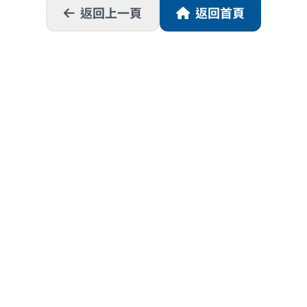
返回上一頁
返回首頁