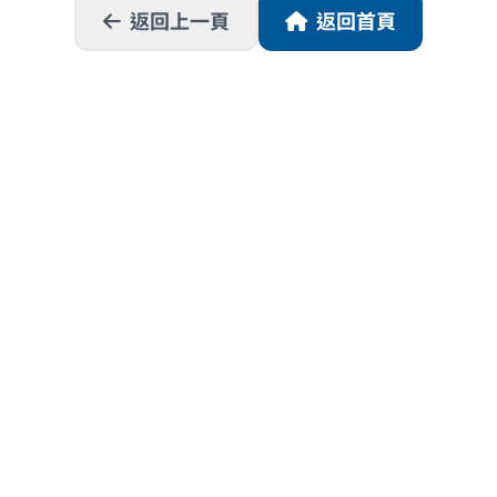
返回上一頁
返回首頁