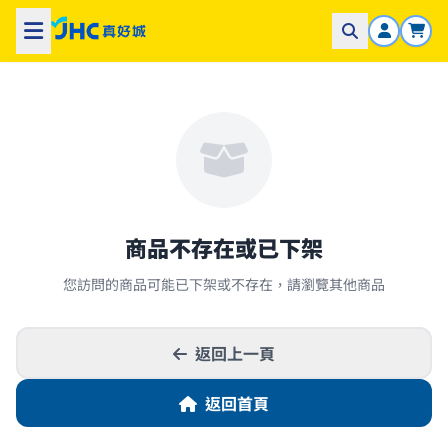
商品不存在或已下架
您訪問的商品可能已下架或不存在，請瀏覽其他商品
返回上一頁
返回首頁