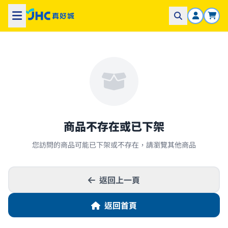
商品不存在或已下架
您訪問的商品可能已下架或不存在，請瀏覽其他商品
返回上一頁
返回首頁