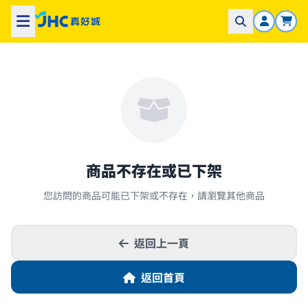
商品不存在或已下架
您訪問的商品可能已下架或不存在，請瀏覽其他商品
返回上一頁
返回首頁