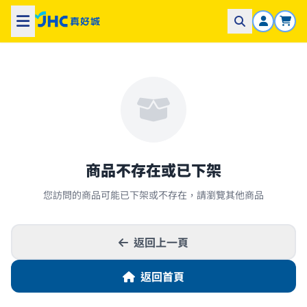
商品不存在或已下架
您訪問的商品可能已下架或不存在，請瀏覽其他商品
返回上一頁
返回首頁