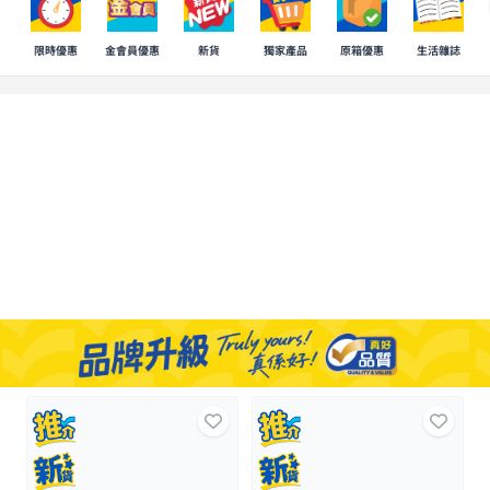
限時優惠
金會員優惠
新貨
獨家產品
原箱優惠
生活雜誌