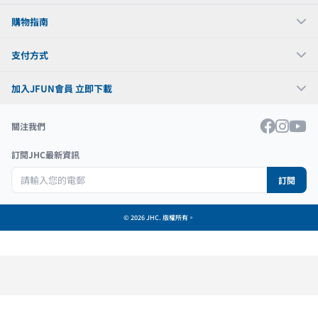
購物指南
支付方式
加入JFUN會員 立即下載
關注我們
訂閱JHC最新資訊
訂閱
© 2026 JHC. 版權所有。