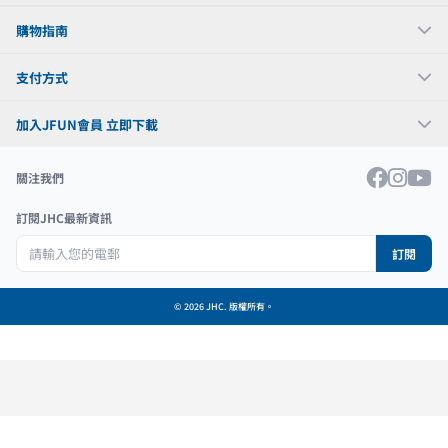
購物指南
支付方式
加入JFUN會員 立即下載
關注我們
訂閱JHC最新資訊
訂閱
© 2026 JHC. 版權所有。