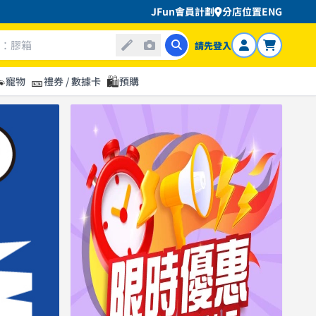
JFun會員計劃
分店位置
ENG
請先登入

🎫
🛍️
寵物
禮券 / 數據卡
預購