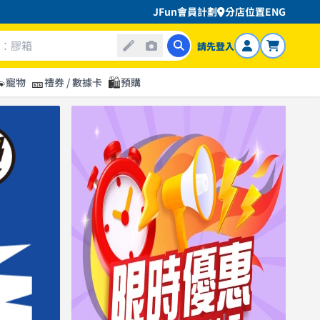
JFun會員計劃
分店位置
ENG
請先登入

🎫
🛍️
寵物
禮券 / 數據卡
預購