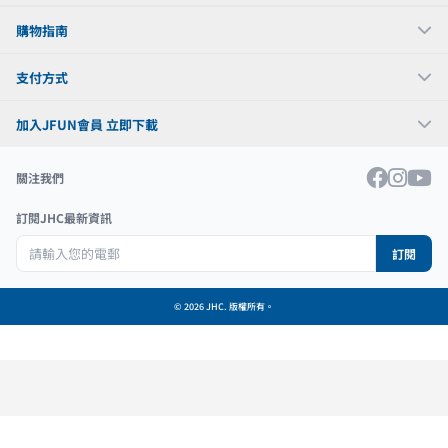
購物指南
支付方式
加入JFUN會員 立即下載
關注我們
訂閱JHC最新資訊
訂閱
© 2026 JHC. 版權所有。