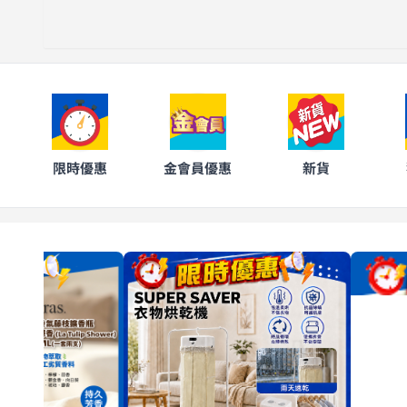
限時優惠
金會員優惠
新貨