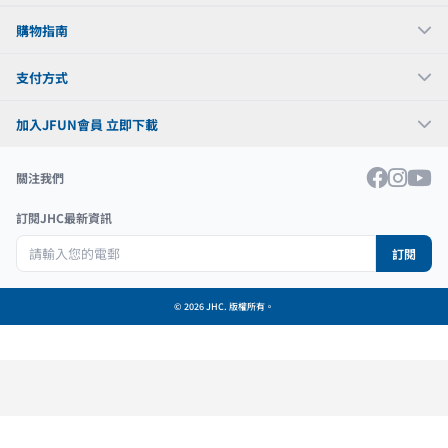
購物指南
支付方式
加入JFUN會員 立即下載
關注我們
訂閱JHC最新資訊
訂閱
© 2026 JHC. 版權所有。