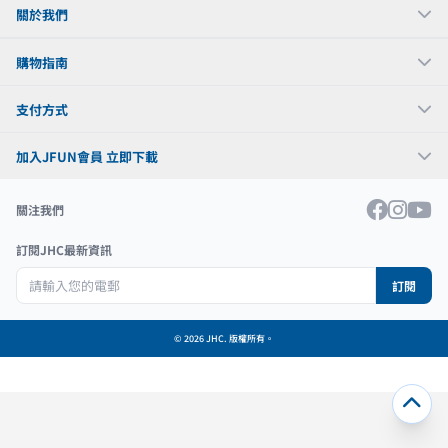
關於我們
購物指南
支付方式
加入JFUN會員 立即下載
關注我們
訂閱JHC最新資訊
訂閱
© 2026 JHC. 版權所有。