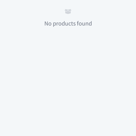
No products found