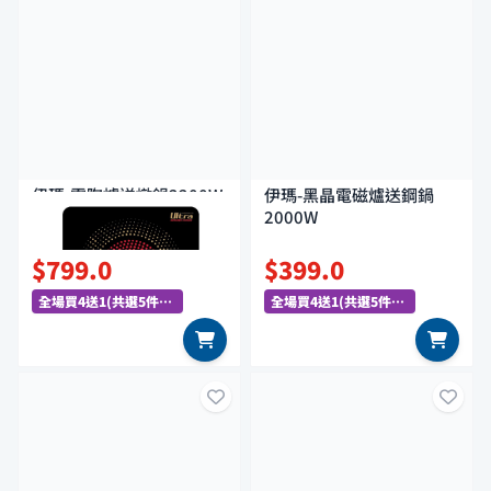
伊瑪-電陶爐送燉鍋2200W
伊瑪-黑晶電磁爐送鋼鍋
2000W
$799.0
$399.0
全場買4送1(共選5件商品)
全場買4送1(共選5件商品)