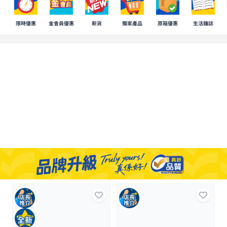
限時優惠
金會員優惠
新貨
獨家產品
原箱優惠
生活雜誌