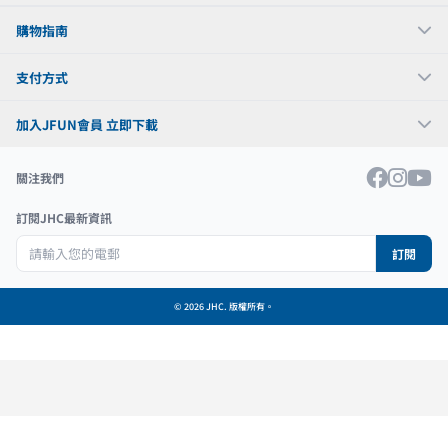
購物指南
支付方式
加入JFUN會員 立即下載
關注我們
訂閱JHC最新資訊
訂閱
© 2026 JHC. 版權所有。