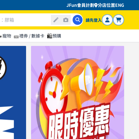
JFun會員計劃
分店位置
ENG
請先登入

🎫
🛍️
寵物
禮券 / 數據卡
預購