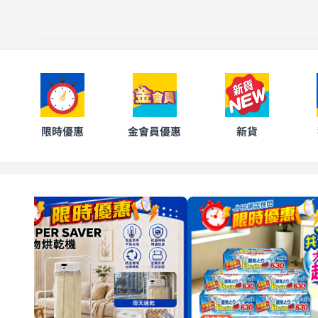
限時優惠
金會員優惠
新貨