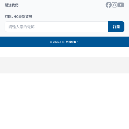
關注我們
訂閱JHC最新資訊
訂閱
© 2026 JHC. 版權所有。