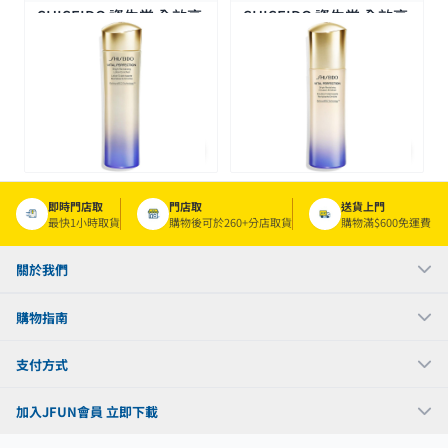
SHISEIDO 資生堂 全效亮
SHISEIDO 資生堂 全效亮
白賦活滋潤健膚水
白賦活滋潤乳液
150ml(滋潤型)
100ml(滋潤型)
$720.0
$790.0
即時門店取
門店取
送貨上門
最快1小時取貨
購物後可於260+分店取貨
購物滿$600免運費
關於我們
購物指南
支付方式
加入JFUN會員 立即下載