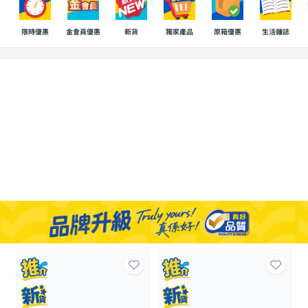
限時優惠
金會員優惠
新貨
獨家產品
原箱優惠
生活雜誌