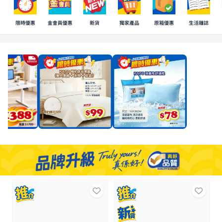
限時優惠
金會員優惠
新貨
獨家產品
原箱優惠
生活雜誌