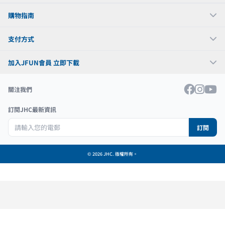
購物指南
支付方式
加入JFUN會員 立即下載
關注我們
訂閱JHC最新資訊
訂閱
© 2026 JHC. 版權所有。