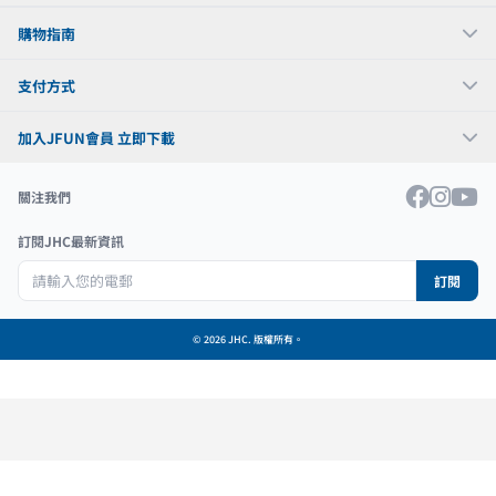
購物指南
支付方式
加入JFUN會員 立即下載
關注我們
訂閱JHC最新資訊
訂閱
© 2026 JHC. 版權所有。