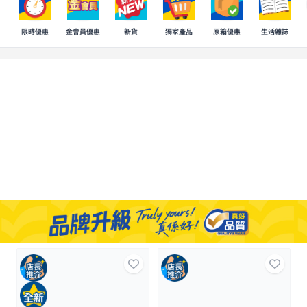
限時優惠
金會員優惠
新貨
獨家產品
原箱優惠
生活雜誌