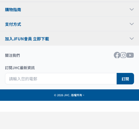
購物指南
支付方式
加入JFUN會員 立即下載
關注我們
訂閱JHC最新資訊
訂閱
© 2026 JHC. 版權所有。