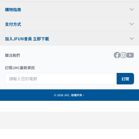
購物指南
支付方式
加入JFUN會員 立即下載
關注我們
訂閱JHC最新資訊
訂閱
© 2026 JHC. 版權所有。