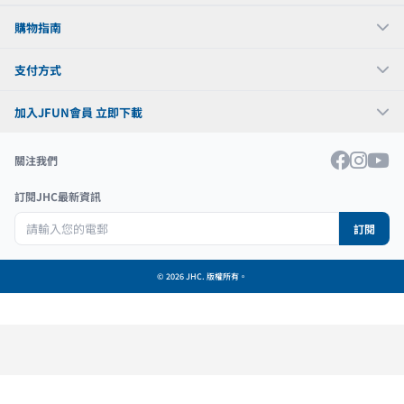
購物指南
支付方式
加入JFUN會員 立即下載
關注我們
訂閱JHC最新資訊
訂閱
© 2026 JHC. 版權所有。