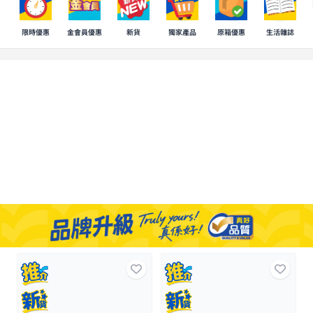
限時優惠
金會員優惠
新貨
獨家產品
原箱優惠
生活雜誌