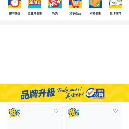
限時優惠
金會員優惠
新貨
獨家產品
原箱優惠
生活雜誌