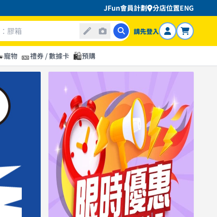
JFun會員計劃
分店位置
ENG
請先登入

🎫
🛍️
寵物
禮券 / 數據卡
預購