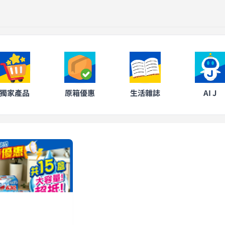
獨家產品
原箱優惠
生活雜誌
AI J