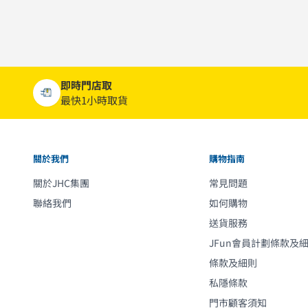
即時門店取
最快1小時取貨
關於我們
購物指南
關於JHC集團
常見問題
聯絡我們
如何購物
送貨服務
JFun會員計劃條款及
條款及細則
私隱條款
門市顧客須知