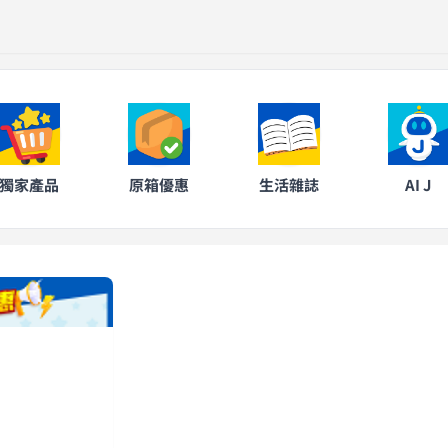
獨家產品
原箱優惠
生活雜誌
AI J