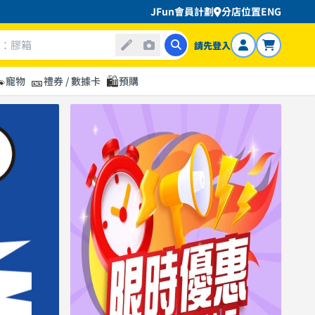
JFun會員計劃
分店位置
ENG
請先登入

🎫
🛍️
寵物
禮券 / 數據卡
預購