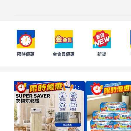
限時優惠
金會員優惠
新貨