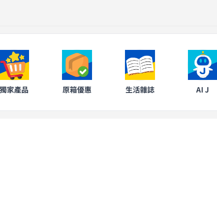
獨家產品
原箱優惠
生活雜誌
AI J