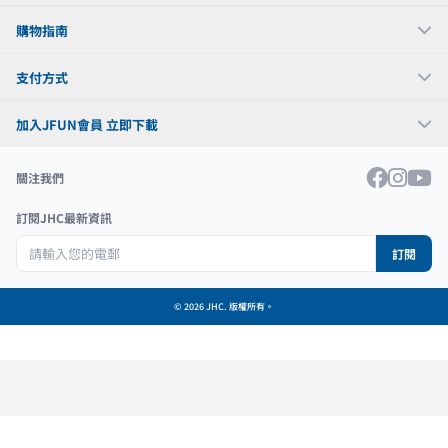
購物指南
支付方式
加入JFUN會員 立即下載
關注我們
訂閱JHC最新資訊
訂閱
© 2026 JHC. 版權所有。