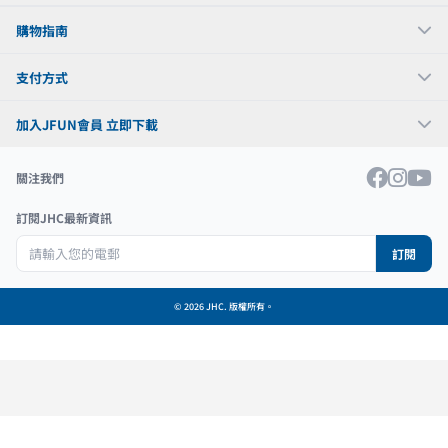
購物指南
支付方式
加入JFUN會員 立即下載
關注我們
訂閱JHC最新資訊
訂閱
© 2026 JHC. 版權所有。