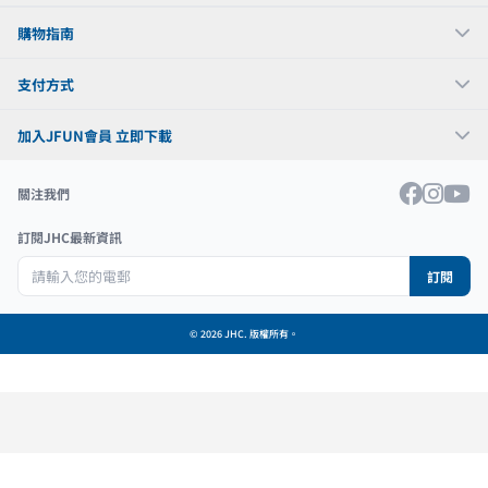
購物指南
支付方式
加入JFUN會員 立即下載
關注我們
訂閱JHC最新資訊
訂閱
© 2026 JHC. 版權所有。