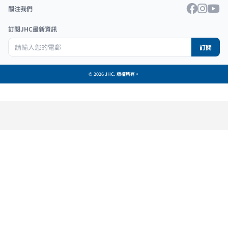
關注我們
訂閱JHC最新資訊
訂閱
© 2026 JHC. 版權所有。