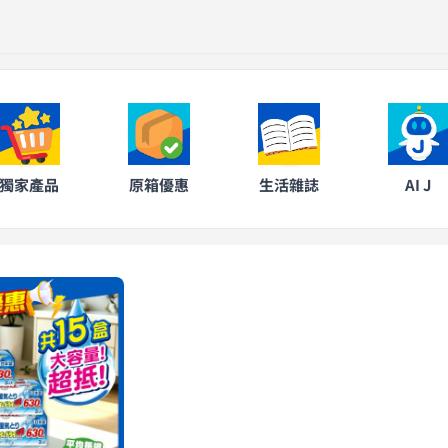
獨家產品
原箱優惠
生活雜誌
AI J