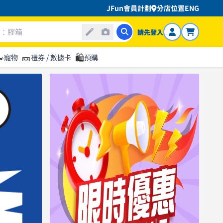
JFun會員計劃
分店位置
ENG
請先登入

🎫
🛍️
寵物
禮券 / 數據卡
預購